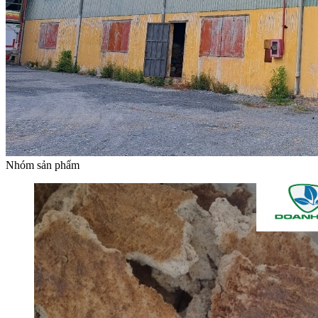
Nhóm sản phẩm