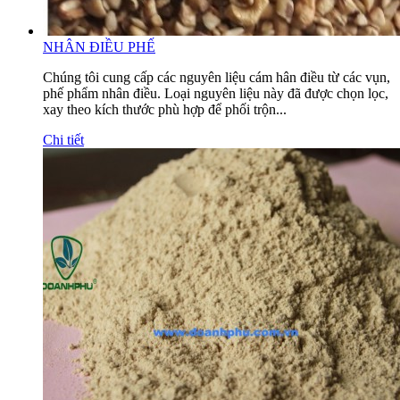
NHÂN ĐIỀU PHẾ
Chúng tôi cung cấp các nguyên liệu cám hân điều từ các vụn,
phế phẩm nhân điều. Loại nguyên liệu này đã được chọn lọc,
xay theo kích thước phù hợp để phối trộn...
Chi tiết